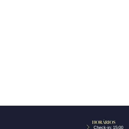
HORÁRIOS
Check-in: 15:00