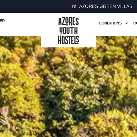
AZORES GREEN VILLAS
TER
CONDITIONS
C